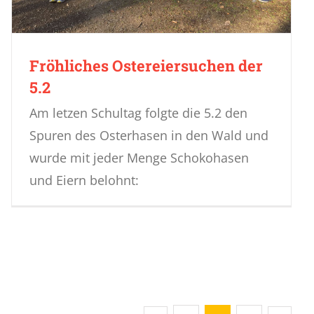
Fröhliches Ostereiersuchen der
5.2
Am letzen Schultag folgte die 5.2 den
Spuren des Osterhasen in den Wald und
wurde mit jeder Menge Schokohasen
und Eiern belohnt: