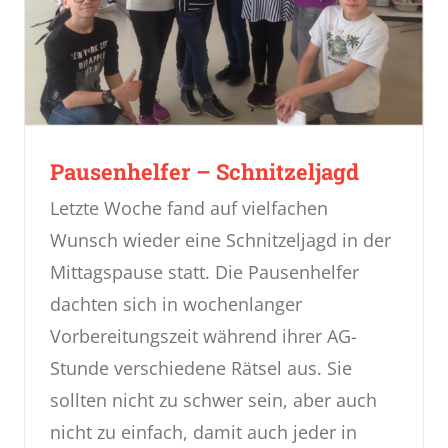
Pausenhelfer – Schnitzeljagd
Letzte Woche fand auf vielfachen
Wunsch wieder eine Schnitzeljagd in der
Mittagspause statt. Die Pausenhelfer
dachten sich in wochenlanger
Vorbereitungszeit während ihrer AG-
Stunde verschiedene Rätsel aus. Sie
sollten nicht zu schwer sein, aber auch
nicht zu einfach, damit auch jeder in