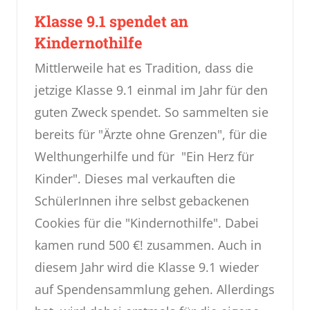
Klasse 9.1 spendet an
Kindernothilfe
Mittlerweile hat es Tradition, dass die
jetzige Klasse 9.1 einmal im Jahr für den
guten Zweck spendet. So sammelten sie
bereits für "Ärzte ohne Grenzen", für die
Welthungerhilfe und für "Ein Herz für
Kinder". Dieses mal verkauften die
SchülerInnen ihre selbst gebackenen
Cookies für die "Kindernothilfe". Dabei
kamen rund 500 €! zusammen. Auch in
diesem Jahr wird die Klasse 9.1 wieder
auf Spendensammlung gehen. Allerdings