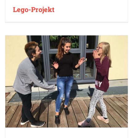
Lego-Projekt