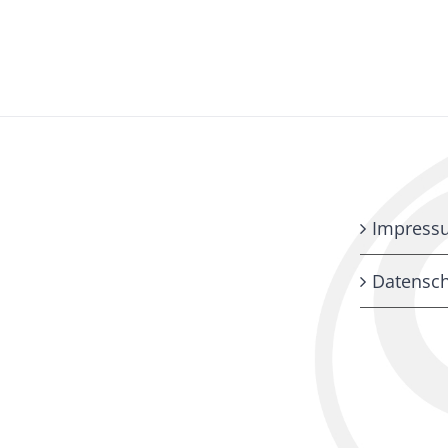
Impress
Datensch