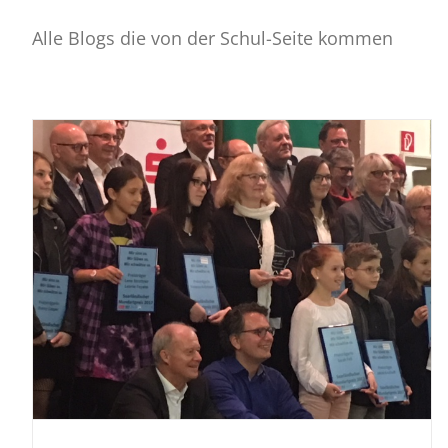
Alle Blogs die von der Schul-Seite kommen