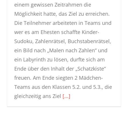
einem gewissen Zeitrahmen die
Möglichkeit hatte, das Ziel zu erreichen.
Die Teilnehmer arbeiteten in Teams und
wer es am Ehesten schaffte Kinder-
Sudoku, Zahlenrätsel, Buchstabenrätsel,
ein Bild nach „Malen nach Zahlen“ und
ein Labyrinth zu lösen, durfte sich am
Ende über den Inhalt der „Schatzkiste“
freuen. Am Ende siegten 2 Mädchen-
Teams aus den Klassen 5.2. und 5.3., die
gleichzeitig ans Ziel
[...]