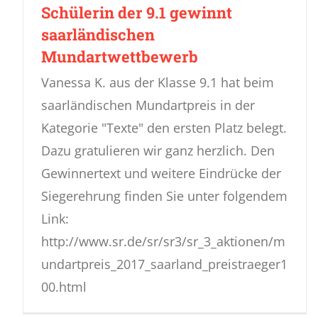
Schülerin der 9.1 gewinnt
saarländischen
Mundartwettbewerb
Vanessa K. aus der Klasse 9.1 hat beim
saarländischen Mundartpreis in der
Kategorie "Texte" den ersten Platz belegt.
Dazu gratulieren wir ganz herzlich. Den
Gewinnertext und weitere Eindrücke der
Siegerehrung finden Sie unter folgendem
Link:
http://www.sr.de/sr/sr3/sr_3_aktionen/m
undartpreis_2017_saarland_preistraeger1
00.html