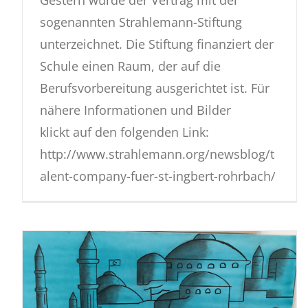
sogenannten Strahlemann-Stiftung
unterzeichnet. Die Stiftung finanziert der
Schule einen Raum, der auf die
Berufsvorbereitung ausgerichtet ist. Für
nähere Informationen und Bilder
klickt auf den folgenden Link:
http://www.strahlemann.org/newsblog/t
alent-company-fuer-st-ingbert-rohrbach/