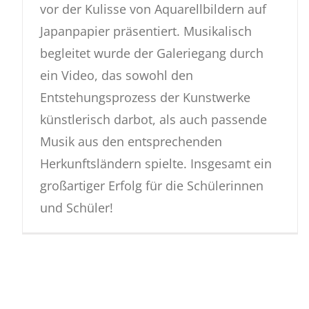
vor der Kulisse von Aquarellbildern auf
Japanpapier präsentiert. Musikalisch
begleitet wurde der Galeriegang durch
ein Video, das sowohl den
Entstehungsprozess der Kunstwerke
künstlerisch darbot, als auch passende
Musik aus den entsprechenden
Herkunftsländern spielte. Insgesamt ein
großartiger Erfolg für die Schülerinnen
und Schüler!