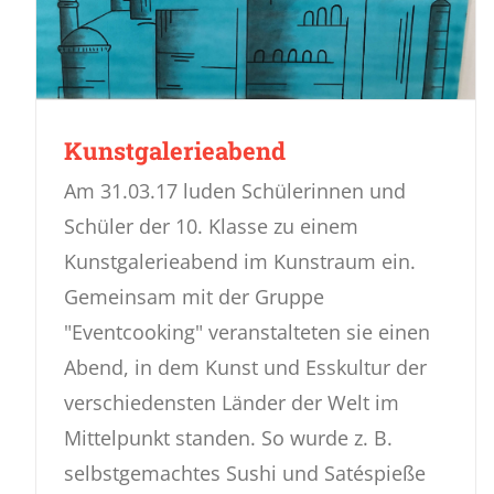
Kunstgalerieabend
Am 31.03.17 luden Schülerinnen und
Schüler der 10. Klasse zu einem
Kunstgalerieabend im Kunstraum ein.
Gemeinsam mit der Gruppe
"Eventcooking" veranstalteten sie einen
Abend, in dem Kunst und Esskultur der
verschiedensten Länder der Welt im
Mittelpunkt standen. So wurde z. B.
selbstgemachtes Sushi und Satéspieße