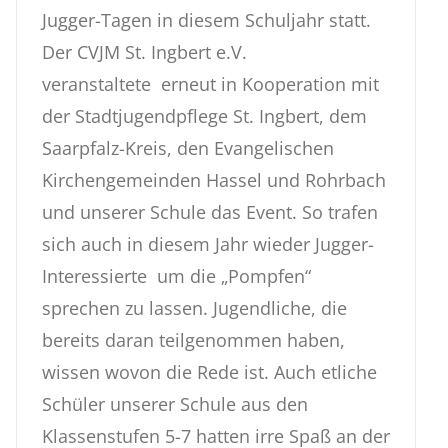
Jugger-Tagen in diesem Schuljahr statt.
Der CVJM St. Ingbert e.V.
veranstaltete erneut in Kooperation mit
der Stadtjugendpflege St. Ingbert, dem
Saarpfalz-Kreis, den Evangelischen
Kirchengemeinden Hassel und Rohrbach
und unserer Schule das Event. So trafen
sich auch in diesem Jahr wieder Jugger-
Interessierte um die „Pompfen“
sprechen zu lassen. Jugendliche, die
bereits daran teilgenommen haben,
wissen wovon die Rede ist. Auch etliche
Schüler unserer Schule aus den
Klassenstufen 5-7 hatten irre Spaß an der