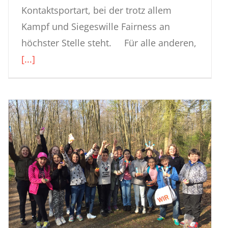
Kontaktsportart, bei der trotz allem
Kampf und Siegeswille Fairness an
höchster Stelle steht. Für alle anderen,
[...]