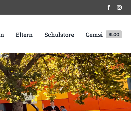
en
Eltern
Schulstore
Gemsi
BLOG