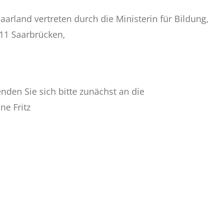
aarland vertreten durch die Ministerin für Bildung,
6111 Saarbrücken,
en Sie sich bitte zunächst an die
ne Fritz