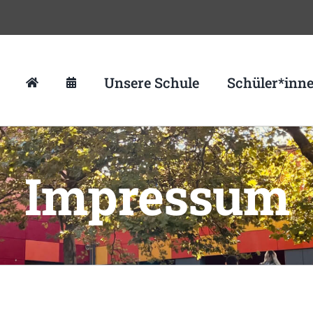
Unsere Schule
Schüler*inn
Impressum