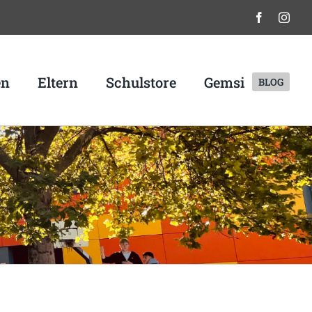
en
Eltern
Schulstore
Gemsi
BLOG