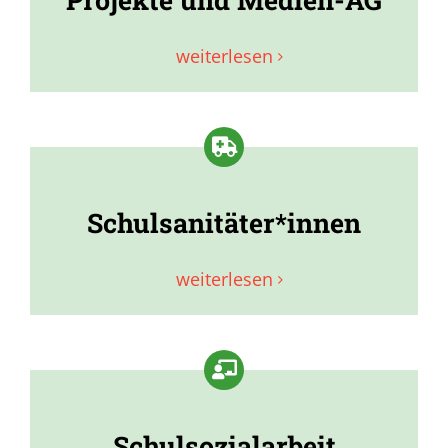
weiterlesen
Schulsanitäter*innen
weiterlesen
Schulsozialarbeit