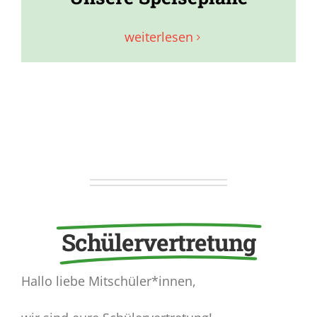
weiterlesen
Schülervertretung
Hallo liebe Mitschüler*innen,