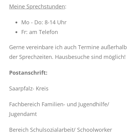
Meine Sprechstunden
:
Mo - Do: 8-14 Uhr
Fr: am Telefon
Gerne vereinbare ich auch Termine außerhalb
der Sprechzeiten. Hausbesuche sind möglich!
Postanschrift:
Saarpfalz- Kreis
Fachbereich Familien- und Jugendhilfe/
Jugendamt
Bereich Schulsozialarbeit/ Schoolworker