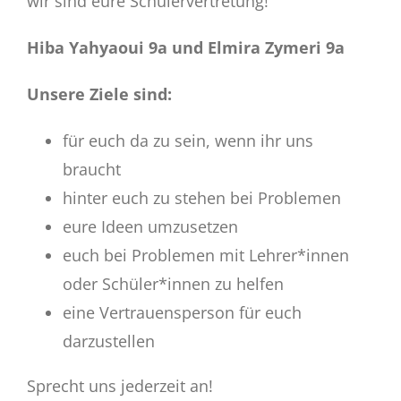
wir sind eure Schülervertretung!
Hiba Yahyaoui 9a und Elmira Zymeri 9a
Unsere Ziele sind:
für euch da zu sein, wenn ihr uns
braucht
hinter euch zu stehen bei Problemen
eure Ideen umzusetzen
euch bei Problemen mit Lehrer*innen
oder Schüler*innen zu helfen
eine Vertrauensperson für euch
darzustellen
Sprecht uns jederzeit an!