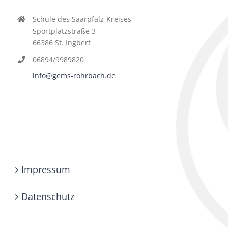
Schule des Saarpfalz-Kreises
Sportplatzstraße 3
66386 St. Ingbert
06894/9989820
info@gems-rohrbach.de
Impressum
Datenschutz