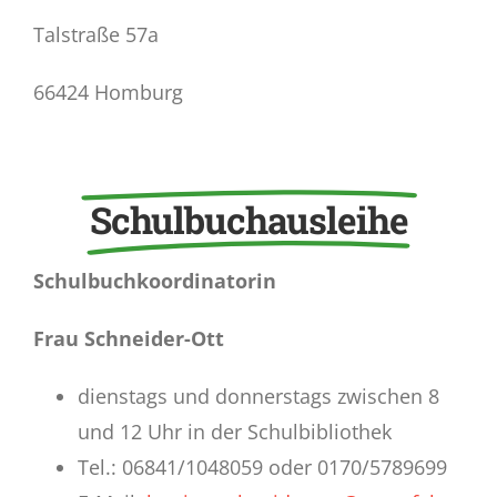
Talstraße 57a
66424 Homburg
Schulbuchausleihe
Schulbuchkoordinatorin
Frau Schneider-Ott
dienstags und donnerstags zwischen 8
und 12 Uhr in der Schulbibliothek
Tel.: 06841/1048059 oder 0170/5789699