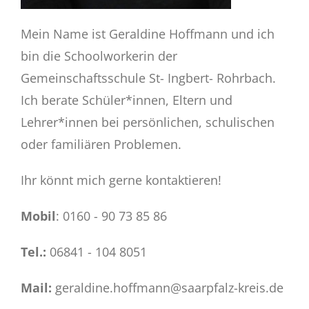
Mein Name ist Geraldine Hoffmann und ich
bin die Schoolworkerin der
Gemeinschaftsschule St- Ingbert- Rohrbach.
Ich berate Schüler*innen, Eltern und
Lehrer*innen bei persönlichen, schulischen
oder familiären Problemen.
Ihr könnt mich gerne kontaktieren!
Mobil
: 0160 - 90 73 85 86
Tel.:
06841 - 104 8051
Mail:
geraldine.hoffmann@saarpfalz-kreis.de