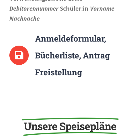
Debitorennummer
Schüler:in
Vorname
Nachnache
Anmeldeformular,
Bücherliste, Antrag
Freistellung
Unsere Speisepläne