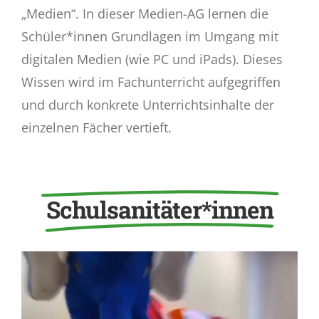
„Medien“. In dieser Medien-AG lernen die
Schüler*innen Grundlagen im Umgang mit
digitalen Medien (wie PC und iPads). Dieses
Wissen wird im Fachunterricht aufgegriffen
und durch konkrete Unterrichtsinhalte der
einzelnen Fächer vertieft.
Schulsanitäter*innen