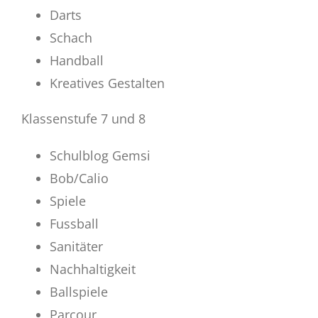
Darts
Schach
Handball
Kreatives Gestalten
Klassenstufe 7 und 8
Schulblog Gemsi
Bob/Calio
Spiele
Fussball
Sanitäter
Nachhaltigkeit
Ballspiele
Parcour