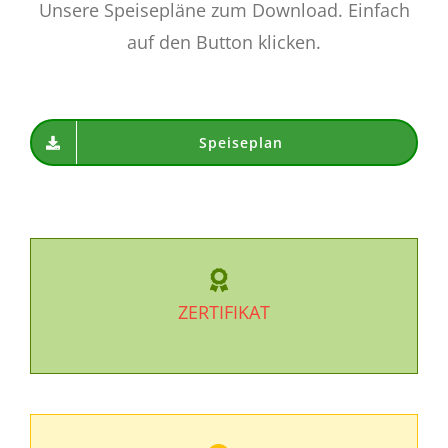
Unsere Speisepläne zum Download. Einfach
auf den Button klicken.
Speiseplan
ZERTIFIKAT