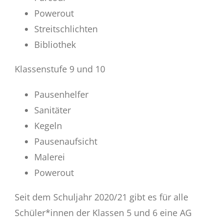
Powerout
Streitschlichten
Bibliothek
Klassenstufe 9 und 10
Pausenhelfer
Sanitäter
Kegeln
Pausenaufsicht
Malerei
Powerout
Seit dem Schuljahr 2020/21 gibt es für alle
Schüler*innen der Klassen 5 und 6 eine AG