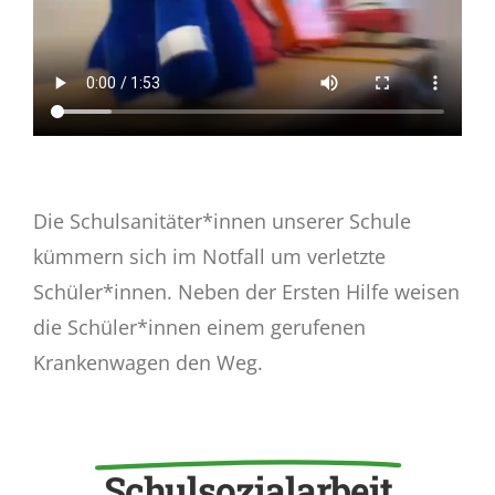
Die Schulsanitäter*innen unserer Schule
kümmern sich im Notfall um verletzte
Schüler*innen. Neben der Ersten Hilfe weisen
die Schüler*innen einem gerufenen
Krankenwagen den Weg.
Schulsozialarbeit