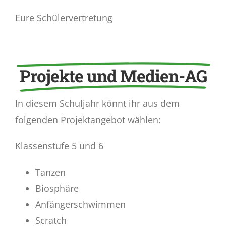
Eure Schülervertretung
Projekte und Medien-AG
In diesem Schuljahr könnt ihr aus dem
folgenden Projektangebot wählen:
Klassenstufe 5 und 6
Tanzen
Biosphäre
Anfängerschwimmen
Scratch