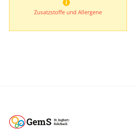
Zusatzstoffe und Allergene