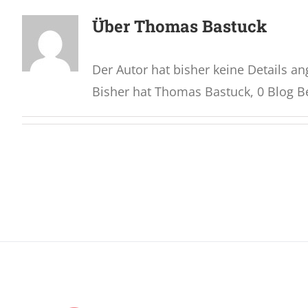
Über
Thomas Bastuck
Der Autor hat bisher keine Details a
Bisher hat Thomas Bastuck, 0 Blog B