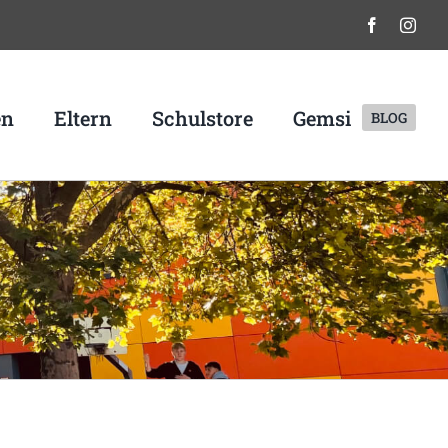
en
Eltern
Schulstore
Gemsi
BLOG