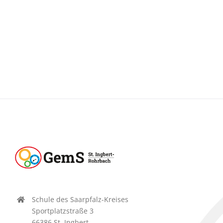
Schule des Saarpfalz-Kreises
Sportplatzstraße 3
66386 St. Ingbert