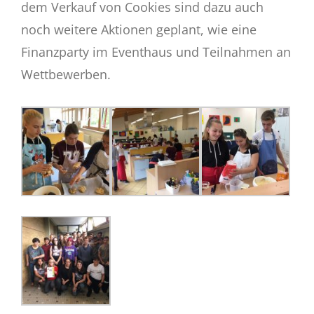
dem Verkauf von Cookies sind dazu auch
noch weitere Aktionen geplant, wie eine
Finanzparty im Eventhaus und Teilnahmen an
Wettbewerben.