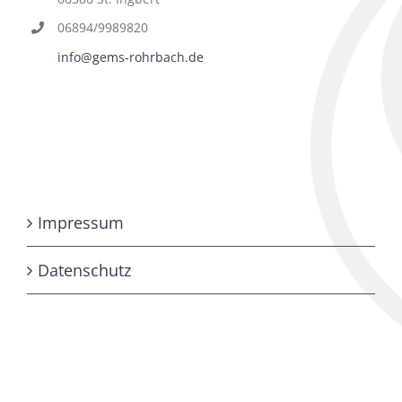
06894/9989820
info@gems-rohrbach.de
Impressum
Datenschutz