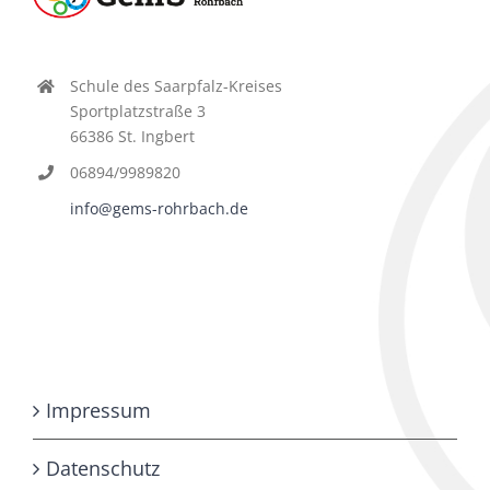
Schule des Saarpfalz-Kreises
Sportplatzstraße 3
66386 St. Ingbert
06894/9989820
info@gems-rohrbach.de
Impressum
Datenschutz