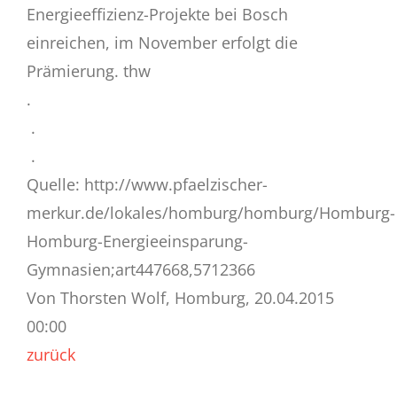
Energieeffizienz-Projekte bei Bosch
einreichen, im November erfolgt die
Prämierung. thw
.
.
.
Quelle: http://www.pfaelzischer-
merkur.de/lokales/homburg/homburg/Homburg-
Homburg-Energieeinsparung-
Gymnasien;art447668,5712366
Von Thorsten Wolf, Homburg, 20.04.2015
00:00
zurück