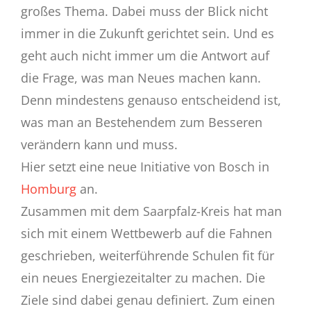
großes Thema. Dabei muss der Blick nicht
immer in die Zukunft gerichtet sein. Und es
geht auch nicht immer um die Antwort auf
die Frage, was man Neues machen kann.
Denn mindestens genauso entscheidend ist,
was man an Bestehendem zum Besseren
verändern kann und muss.
Hier setzt eine neue Initiative von Bosch in
Homburg
an.
Zusammen mit dem Saarpfalz-Kreis hat man
sich mit einem Wettbewerb auf die Fahnen
geschrieben, weiterführende Schulen fit für
ein neues Energiezeitalter zu machen. Die
Ziele sind dabei genau definiert. Zum einen