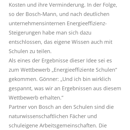
Kosten und ihre Verminderung. In der Folge,
so der Bosch-Mann, und nach deutlichen
unternehmensinternen Energieeffizienz-
Steigerungen habe man sich dazu
entschlossen, das eigene Wissen auch mit
Schulen zu teilen.
Als eines der Ergebnisse dieser Idee sei es
zum Wettbewerb „Energieeffiziente Schulen“
gekommen. Gönner: „Und ich bin wirklich
gespannt, was wir an Ergebnissen aus diesem
Wettbewerb erhalten.“
Partner von Bosch an den Schulen sind die
naturwissenschaftlichen Fächer und
schuleigene Arbeitsgemeinschaften. Die