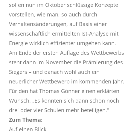
sollen nun im Oktober schlüssige Konzepte
vorstellen, wie man, so auch durch
Verhaltensänderungen, auf Basis einer
wissenschaftlich ermittelten Ist-Analyse mit
Energie wirklich effizienter umgehen kann.
Am Ende der ersten Auflage des Wettbewerbs
steht dann im November die Prämierung des
Siegers – und danach wohl auch ein
neuerlicher Wettbewerb im kommenden Jahr.
Für den hat Thomas Gönner einen erklärten
Wunsch. „Es könnten sich dann schon noch
drei oder vier Schulen mehr beteiligen.“
Zum Thema:
Auf einen Blick