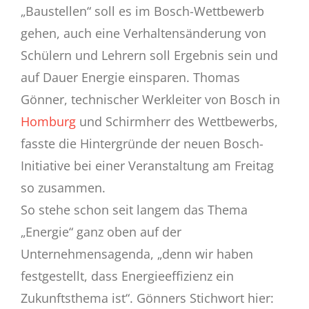
„Baustellen“ soll es im Bosch-Wettbewerb
gehen, auch eine Verhaltensänderung von
Schülern und Lehrern soll Ergebnis sein und
auf Dauer Energie einsparen. Thomas
Gönner, technischer Werkleiter von Bosch in
Homburg
und Schirmherr des Wettbewerbs,
fasste die Hintergründe der neuen Bosch-
Initiative bei einer Veranstaltung am Freitag
so zusammen.
So stehe schon seit langem das Thema
„Energie“ ganz oben auf der
Unternehmensagenda, „denn wir haben
festgestellt, dass Energieeffizienz ein
Zukunftsthema ist“. Gönners Stichwort hier: