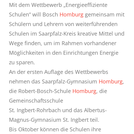
Mit dem Wettbewerb „Energieeffiziente
Schulen“ will Bosch
Homburg
gemeinsam mit
Schülern und Lehrern von weiterführenden
Schulen im Saarpfalz-Kreis kreative Mittel und
Wege finden, um im Rahmen vorhandener
Möglichkeiten in den Einrichtungen Energie
zu sparen.
An der ersten Auflage des Wettbewerbs
nehmen das Saarpfalz-Gymnasium
Homburg
,
die Robert-Bosch-Schule
Homburg
, die
Gemeinschaftsschule
St. Ingbert-Rohrbach und das Albertus-
Magnus-Gymnasium St. Ingbert teil.
Bis Oktober können die Schulen ihre