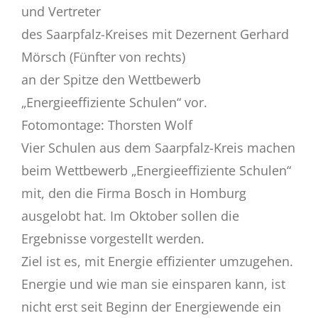
und Vertreter
des Saarpfalz-Kreises mit Dezernent Gerhard
Mörsch (Fünfter von rechts)
an der Spitze den Wettbewerb
„Energieeffiziente Schulen“ vor.
Fotomontage: Thorsten Wolf
Vier Schulen aus dem Saarpfalz-Kreis machen
beim Wettbewerb „Energieeffiziente Schulen“
mit, den die Firma Bosch in Homburg
ausgelobt hat. Im Oktober sollen die
Ergebnisse vorgestellt werden.
Ziel ist es, mit Energie effizienter umzugehen.
Energie und wie man sie einsparen kann, ist
nicht erst seit Beginn der Energiewende ein