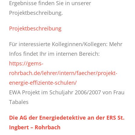
Ergebnisse finden Sie in unserer
Projektbeschreibung.
Projektbeschreibung
Für interessierte Kolleginnen/Kollegen: Mehr
Infos findet Ihr im internen Bereich:
https://gems-
rohrbach.de/lehrer/intern/faecher/projekt-
energie-effiziente-schulen/
EWA Projekt im Schuljahr 2006/2007 von Frau
Tabales
Die AG der Energiedetektive an der ERS St.
Ingbert – Rohrbach