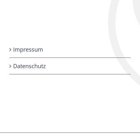
Impressum
Datenschutz