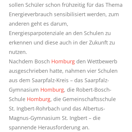
sollen Schüler schon frühzeitig für das Thema
Energieverbrauch sensibilisiert werden, zum
anderen geht es darum,
Energiesparpotenziale an den Schulen zu
erkennen und diese auch in der Zukunft zu
nutzen.
Nachdem Bosch
Homburg
den Wettbewerb
ausgeschrieben hatte, nahmen vier Schulen
aus dem Saarpfalz-Kreis – das Saarpfalz-
Gymnasium
Homburg
, die Robert-Bosch-
Schule
Homburg
, die Gemeinschaftsschule
St. Ingbert-Rohrbach und das Albertus-
Magnus-Gymnasium St. Ingbert – die
spannende Herausforderung an.