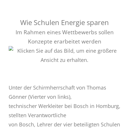
Wie Schulen Energie sparen
Im Rahmen eines Wettbewerbs sollen
Konzepte erarbeitet werden
Unter der Schirmherrschaft von Thomas
Gönner (Vierter von links),
technischer Werkleiter bei Bosch in Homburg,
stellten Verantwortliche
von Bosch, Lehrer der vier beteiligten Schulen