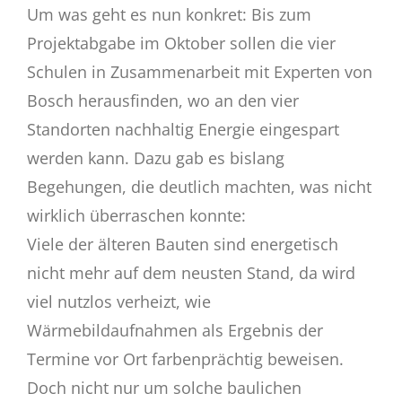
Um was geht es nun konkret: Bis zum
Projektabgabe im Oktober sollen die vier
Schulen in Zusammenarbeit mit Experten von
Bosch herausfinden, wo an den vier
Standorten nachhaltig Energie eingespart
werden kann. Dazu gab es bislang
Begehungen, die deutlich machten, was nicht
wirklich überraschen konnte:
Viele der älteren Bauten sind energetisch
nicht mehr auf dem neusten Stand, da wird
viel nutzlos verheizt, wie
Wärmebildaufnahmen als Ergebnis der
Termine vor Ort farbenprächtig beweisen.
Doch nicht nur um solche baulichen