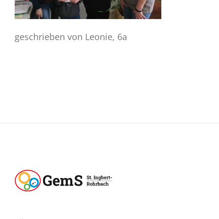
geschrieben von Leonie, 6a