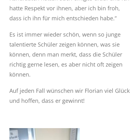
hatte Respekt vor ihnen, aber ich bin froh,
dass ich ihn für mich entschieden habe.“
Es ist immer wieder schön, wenn so junge
talentierte Schüler zeigen können, was sie
können, denn man merkt, dass die Schüler
richtig gerne lesen, es aber nicht oft zeigen
können.
Auf jeden Fall wünschen wir Florian viel Glück
und hoffen, dass er gewinnt!