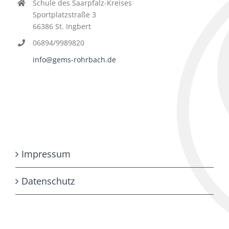
Schule des Saarpfalz-Kreises
Sportplatzstraße 3
66386 St. Ingbert
06894/9989820
info@gems-rohrbach.de
Impressum
Datenschutz