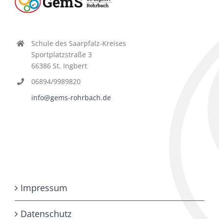
Schule des Saarpfalz-Kreises
Sportplatzstraße 3
66386 St. Ingbert
06894/9989820
info@gems-rohrbach.de
Impressum
Datenschutz