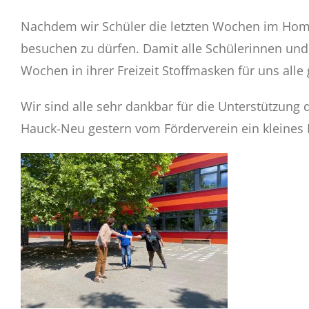
Nachdem wir Schüler die letzten Wochen im Home
besuchen zu dürfen. Damit alle Schülerinnen und
Wochen in ihrer Freizeit Stoffmasken für uns all
Wir sind alle sehr dankbar für die Unterstützun
Hauck-Neu gestern vom Förderverein ein kleines