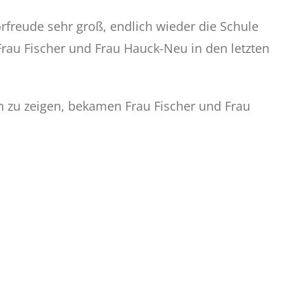
freude sehr groß, endlich wieder die Schule
rau Fischer und Frau Hauck-Neu in den letzten
h zu zeigen, bekamen Frau Fischer und Frau