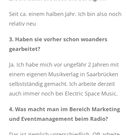
Seit ca. einem halben Jahr. Ich bin also noch
relativ neu
3. Haben sie vorher schon woanders
gearbeitet?
Ja. Ich habe mich vor ungefähr 2 Jahren mit
einem eigenen Musikverlag in Saarbrücken
selbstständig gemacht. Ich arbeite derzeit
auch immer noch bei Electric Space Music.
4. Was macht man im Bereich Marketing
und Eventmanagement beim Radio?
Das ist ziemlich unterschiedlich. Oft arbeite