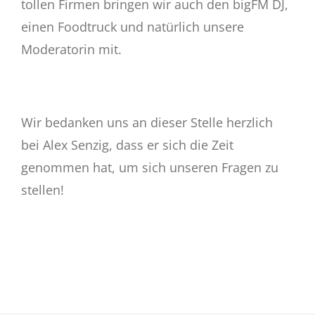
tollen Firmen bringen wir auch den bigFM DJ,
einen Foodtruck und natürlich unsere
Moderatorin mit.
Wir bedanken uns an dieser Stelle herzlich
bei Alex Senzig, dass er sich die Zeit
genommen hat, um sich unseren Fragen zu
stellen!