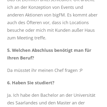
ich an der Konzeption von Events und
anderen Aktionen von bigFM. Es kommt aber
auch des Öfteren vor, dass ich Locations
besuche oder mich mit Kunden außer Haus
zum Meeting treffe.
5. Welchen Abschluss benötigt man für
Ihren Beruf?
Da müsstet ihr meinen Chef fragen :P
6. Haben Sie studiert?
Ja. Ich habe den Bachelor an der Universität
des Saarlandes und den Master an der