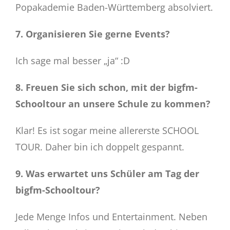
Popakademie Baden-Württemberg absolviert.
7. Organisieren Sie gerne Events?
Ich sage mal besser „ja“ :D
8. Freuen Sie sich schon, mit der bigfm-
Schooltour an unsere Schule zu kommen?
Klar! Es ist sogar meine allererste SCHOOL
TOUR. Daher bin ich doppelt gespannt.
9. Was erwartet uns Schüler am Tag der
bigfm-Schooltour?
Jede Menge Infos und Entertainment. Neben