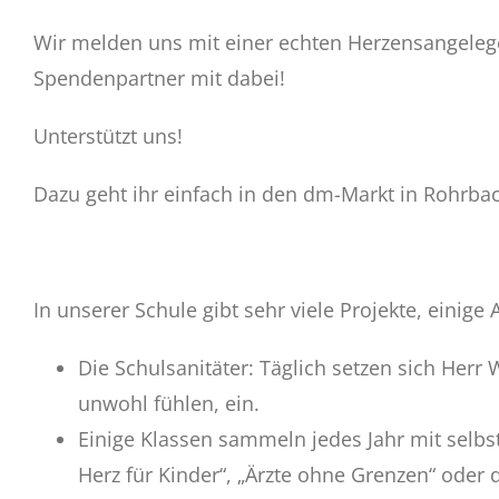
Wir melden uns mit einer echten Herzensangelegen
Spendenpartner mit dabei!
Unterstützt uns!
Dazu geht ihr einfach in den dm-Markt in Rohrba
In unserer Schule gibt sehr viele Projekte, einige
Die Schulsanitäter: Täglich setzen sich Herr
unwohl fühlen, ein.
Einige Klassen sammeln jedes Jahr mit selbst
Herz für Kinder“, „Ärzte ohne Grenzen“ oder d