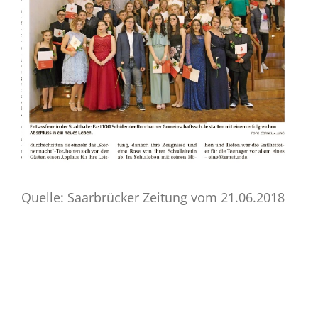
Quelle: Saarbrücker Zeitung vom 21.06.2018